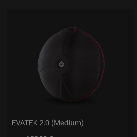
EVATEK 2.0 (Medium)