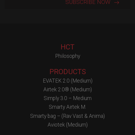
HCT
Philosophy
PRODUCTS
EVATEK 2.0 (Medium)
Airtek 2.0® (Medium)
Simply 3.0 – Medium
Smarty Airtek M.
Smarty bag – (Rav Vast & Anima)
Aviotek (Medium)