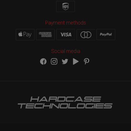
Payment methods
Social media