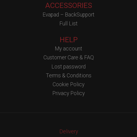
ACCESSORIES
Evapad – BackSupport
Full List
HELP
My account
Customer Care & FAQ
Lost password
Terms & Conditions
Cookie Policy
Privacy Policy
Delivery