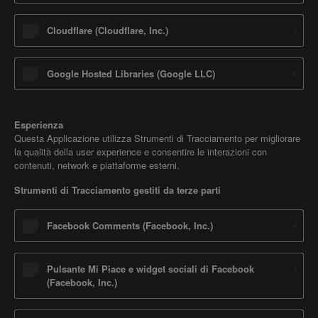
Cloudflare (Cloudflare, Inc.)
Google Hosted Libraries (Google LLC)
Esperienza
Questa Applicazione utilizza Strumenti di Tracciamento per migliorare
la qualità della user experience e consentire le interazioni con
contenuti, network e piattaforme esterni.
Strumenti di Tracciamento gestiti da terze parti
Facebook Comments (Facebook, Inc.)
Pulsante Mi Piace e widget sociali di Facebook
(Facebook, Inc.)