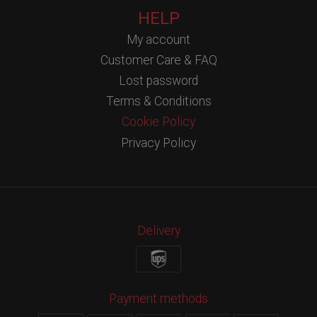
HELP
My account
Customer Care & FAQ
Lost password
Terms & Conditions
Cookie Policy
Privacy Policy
Delivery
Payment methods