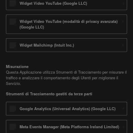
Widget Video YouTube (Google LLC)
Widget Video YouTube (modalità di privacy avanzata)
(Google LLC)
Widget Mailchimp (Intuit Inc.)
Misurazione
Questa Applicazione utilizza Strumenti di Tracciamento per misurare il
traffico e analizzare il comportamento degli Utenti per migliorare il
Servizio.
Strumenti di Tracciamento gestiti da terze parti
Google Analytics (Universal Analytics) (Google LLC)
Meta Events Manager (Meta Platforms Ireland Limited)