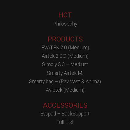
HCT
Philosophy
PRODUCTS
EVATEK 2.0 (Medium)
Airtek 2.0® (Medium)
Simply 3.0 – Medium
Smarty Airtek M.
Smarty bag – (Rav Vast & Anima)
Aviotek (Medium)
ACCESSORIES
Evapad – BackSupport
Full List