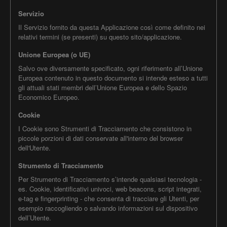
Servizio
Il Servizio fornito da questa Applicazione così come definito nei
relativi termini (se presenti) su questo sito/applicazione.
Unione Europea (o UE)
Salvo ove diversamente specificato, ogni riferimento all’Unione
Europea contenuto in questo documento si intende esteso a tutti
gli attuali stati membri dell’Unione Europea e dello Spazio
Economico Europeo.
Cookie
I Cookie sono Strumenti di Tracciamento che consistono in
piccole porzioni di dati conservate all'interno del browser
dell'Utente.
Strumento di Tracciamento
Per Strumento di Tracciamento s’intende qualsiasi tecnologia -
es. Cookie, identificativi univoci, web beacons, script integrati,
e-tag e fingerprinting - che consenta di tracciare gli Utenti, per
esempio raccogliendo o salvando informazioni sul dispositivo
dell’Utente.