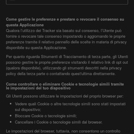
Come gestire le preferenze e prestare o revocare il consenso su
questa Applicazione
Qualora l’utilizzo dei Tracker sia basato sul consenso, l’Utente può
fornire o revocare tale consenso impostando o aggiornando le proprie
preferenze tramite il relativo pannello delle scelte in materia di privacy
disponibile su questa Applicazione.
Per quanto riguarda Strumenti di Tracciamento di terza parte, gli Utenti
possono gestire le proprie preferenze visitando il relativo link di opt out
(qualora disponibile), utilizzando gli strumenti descritti nella privacy
policy della terza parte o contattando quest'ultima direttamente.
Come controllare o eliminare Cookie e tecnologie simili tramite
le impostazioni del tuo dispositivo
Gli Utenti possono utilizzare le impostazioni del proprio browser per:
Vedere quali Cookie o altre tecnologie simili sono stati impostati
sul dispositivo;
Bloccare Cookie o tecnologie simili;
Cancellare i Cookie o tecnologie simili dal browser.
Le impostazioni del browser, tuttavia, non consentono un controllo