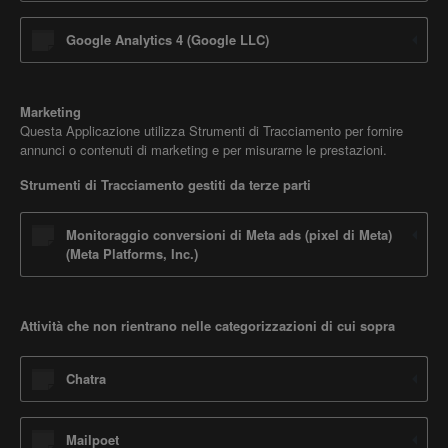
Google Analytics 4 (Google LLC)
Marketing
Questa Applicazione utilizza Strumenti di Tracciamento per fornire
annunci o contenuti di marketing e per misurarne le prestazioni.
Strumenti di Tracciamento gestiti da terze parti
Monitoraggio conversioni di Meta ads (pixel di Meta)
(Meta Platforms, Inc.)
Attività che non rientrano nelle categorizzazioni di cui sopra
Chatra
Mailpoet