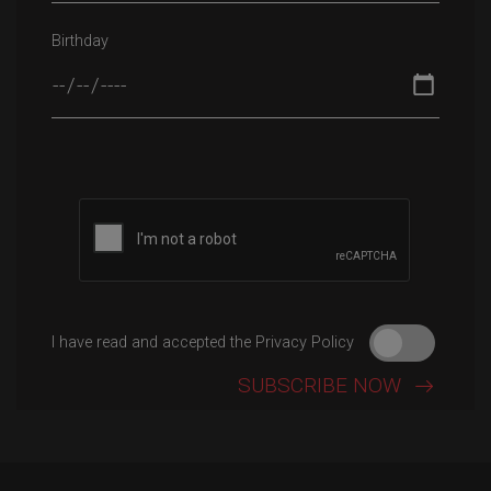
Birthday
Please leave this field empty.
I have read and accepted the Privacy Policy