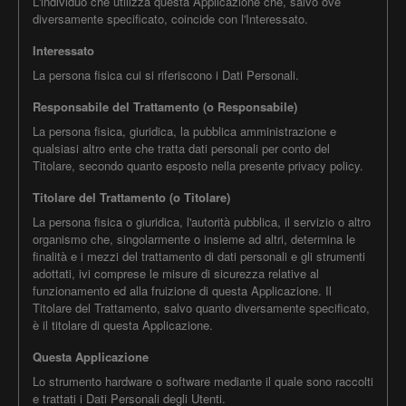
L'individuo che utilizza questa Applicazione che, salvo ove
diversamente specificato, coincide con l'Interessato.
Interessato
La persona fisica cui si riferiscono i Dati Personali.
Responsabile del Trattamento (o Responsabile)
La persona fisica, giuridica, la pubblica amministrazione e
qualsiasi altro ente che tratta dati personali per conto del
Titolare, secondo quanto esposto nella presente privacy policy.
Titolare del Trattamento (o Titolare)
La persona fisica o giuridica, l'autorità pubblica, il servizio o altro
organismo che, singolarmente o insieme ad altri, determina le
finalità e i mezzi del trattamento di dati personali e gli strumenti
adottati, ivi comprese le misure di sicurezza relative al
funzionamento ed alla fruizione di questa Applicazione. Il
Titolare del Trattamento, salvo quanto diversamente specificato,
è il titolare di questa Applicazione.
Questa Applicazione
Lo strumento hardware o software mediante il quale sono raccolti
e trattati i Dati Personali degli Utenti.